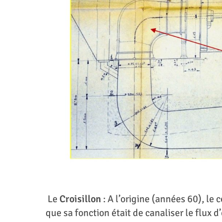
Le
Croisillon
: A l’origine (années 60), l
que sa fonction était de canaliser le flux d