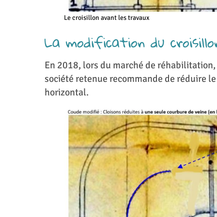
Le croisillon avant les travaux
La modification du croisill
En 2018, lors du marché de réhabilitation, 
société retenue recommande de réduire le c
horizontal.