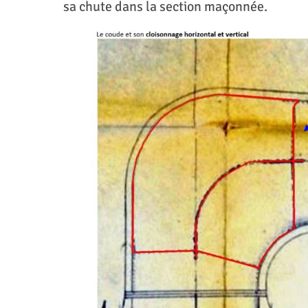
sa chute dans la section maçonnée.