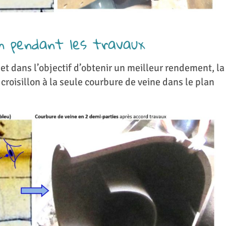
on pendant les travaux
et dans l’objectif d’obtenir un meilleur rendement, la
roisillon à la seule courbure de veine dans le plan