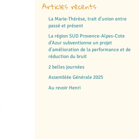
Articles récents
La Marie-Thérèse, trait d’union entre
passé et présent
La région SUD Provence-Alpes-Cote
d’Azur subventionne un projet
d’amélioration de la performance et de
réduction du bruit
2 belles journées
Assemblée Générale 2025
Au revoir Henri
t