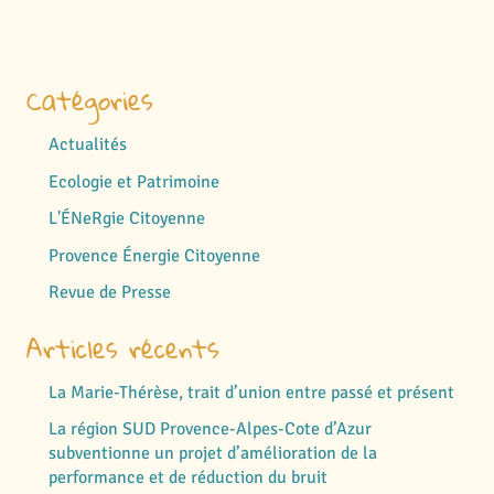
Catégories
Actualités
Ecologie et Patrimoine
L'ÉNeRgie Citoyenne
Provence Énergie Citoyenne
Revue de Presse
Articles récents
La Marie-Thérèse, trait d’union entre passé et présent
La région SUD Provence-Alpes-Cote d’Azur
subventionne un projet d’amélioration de la
performance et de réduction du bruit