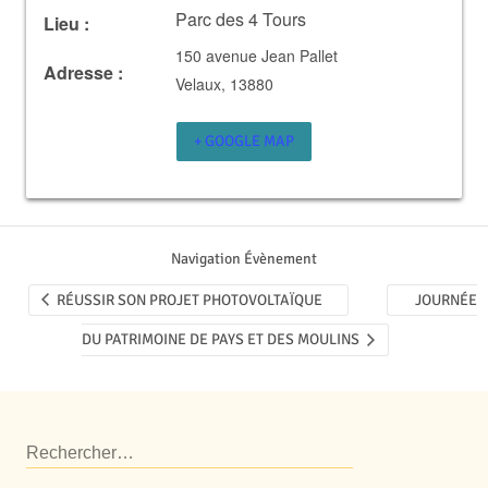
Parc des 4 Tours
Lieu :
150 avenue Jean Pallet
Adresse :
Velaux
,
13880
+ GOOGLE MAP
Navigation Évènement
RÉUSSIR SON PROJET PHOTOVOLTAÏQUE
JOURNÉE
DU PATRIMOINE DE PAYS ET DES MOULINS