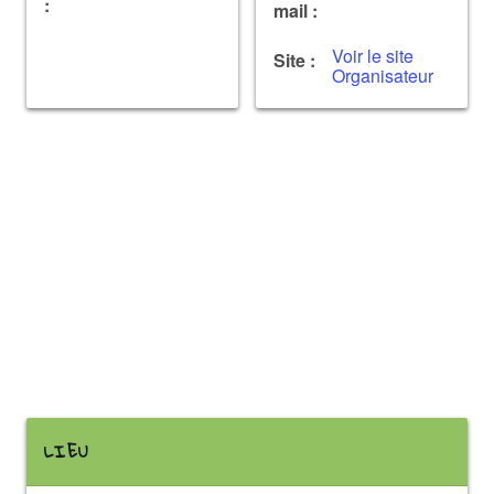
:
mail :
Voir le site
Site :
Organisateur
LIEU