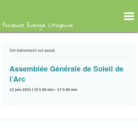
Provence Energie Citoyenne
Cet évènement est passé.
Assemblée Générale de Soleil de
l’Arc
-
12 juin 2021 | 15 h 00 min
17 h 00 min