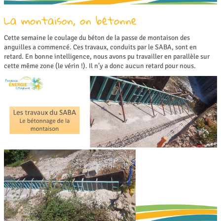
La montaison, on bétonne
Cette semaine le coulage du béton de la passe de montaison des
anguilles a commencé. Ces travaux, conduits par le SABA, sont en
retard. En bonne intelligence, nous avons pu travailler en parallèle sur
cette même zone (le vérin !). Il n’y a donc aucun retard pour nous.