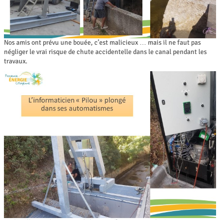
Nos amis ont prévu une bouée, c’est malicieux … mais il ne faut pas
négliger le vrai risque de chute accidentelle dans le canal pendant les
travaux.