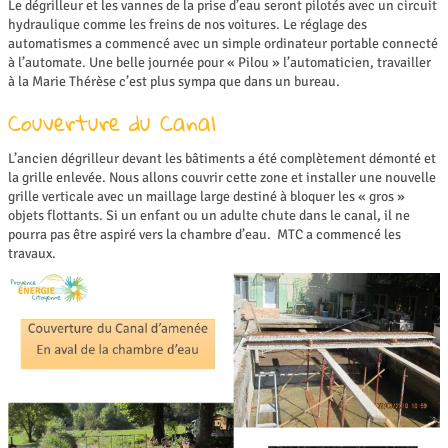
Le dégrilleur et les vannes de la prise d’eau seront pilotés avec un circuit
hydraulique comme les freins de nos voitures. Le réglage des
automatismes a commencé avec un simple ordinateur portable connecté
à l’automate. Une belle journée pour « Pilou » l’automaticien, travailler
à la Marie Thérèse c’est plus sympa que dans un bureau.
Couverture du Canal
L’ancien dégrilleur devant les bâtiments a été complètement démonté et
la grille enlevée. Nous allons couvrir cette zone et installer une nouvelle
grille verticale avec un maillage large destiné à bloquer les « gros »
objets flottants. Si un enfant ou un adulte chute dans le canal, il ne
pourra pas être aspiré vers la chambre d’eau. MTC a commencé les
travaux.