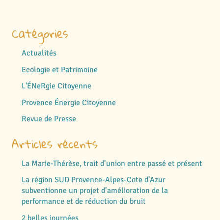
Catégories
Actualités
Ecologie et Patrimoine
L'ÉNeRgie Citoyenne
Provence Énergie Citoyenne
Revue de Presse
Articles récents
La Marie-Thérèse, trait d’union entre passé et présent
La région SUD Provence-Alpes-Cote d’Azur
subventionne un projet d’amélioration de la
performance et de réduction du bruit
2 belles journées