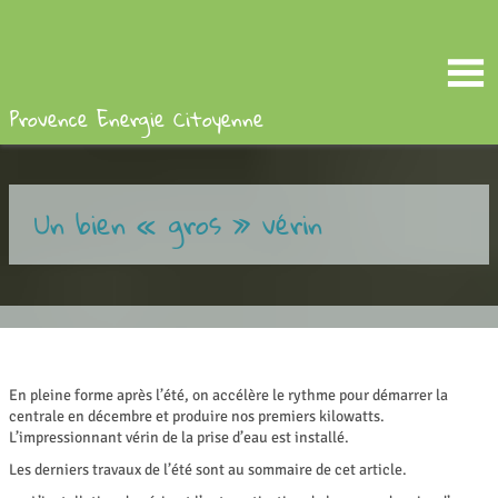
Provence Energie Citoyenne
Un bien « gros » vérin
En pleine forme après l’été, on accélère le rythme pour démarrer la
centrale en décembre et produire nos premiers kilowatts.
L’impressionnant vérin de la prise d’eau est installé.
Les derniers travaux de l’été sont au sommaire de cet article.