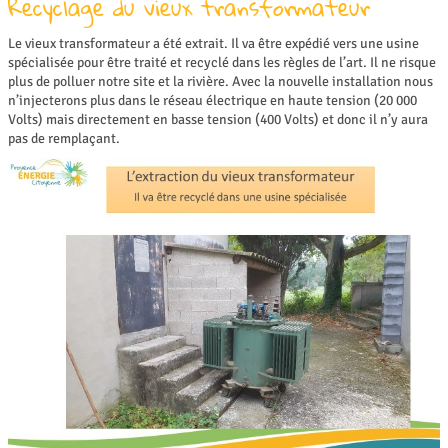
Recyclage du vieux transformateur
Le vieux transformateur a été extrait. Il va être expédié vers une usine
spécialisée pour être traité et recyclé dans les règles de l’art. Il ne risque
plus de polluer notre site et la rivière. Avec la nouvelle installation nous
n’injecterons plus dans le réseau électrique en haute tension (20 000
Volts) mais directement en basse tension (400 Volts) et donc il n’y aura
pas de remplaçant.