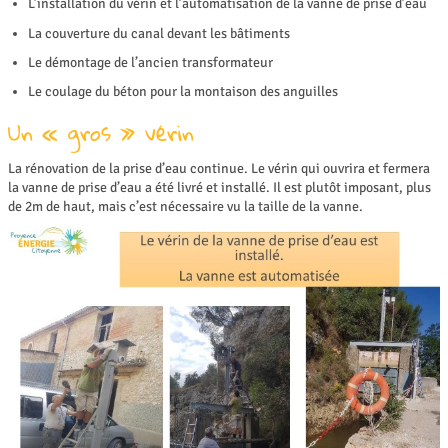
L’installation du vérin et l’automatisation de la vanne de prise d’eau
La couverture du canal devant les bâtiments
Le démontage de l’ancien transformateur
Le coulage du béton pour la montaison des anguilles
Un « gros » vérin
La rénovation de la prise d’eau continue. Le vérin qui ouvrira et fermera
la vanne de prise d’eau a été livré et installé. Il est plutôt imposant, plus
de 2m de haut, mais c’est nécessaire vu la taille de la vanne.