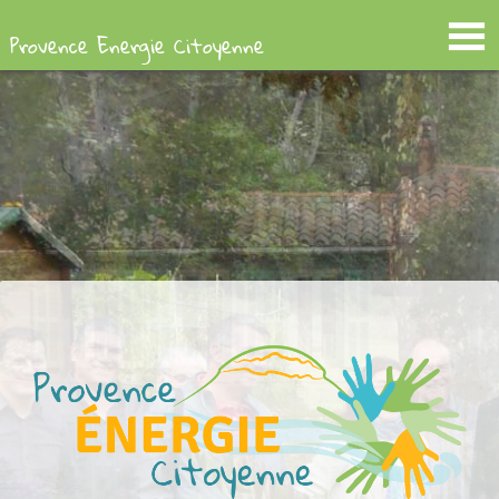
Provence Energie Citoyenne