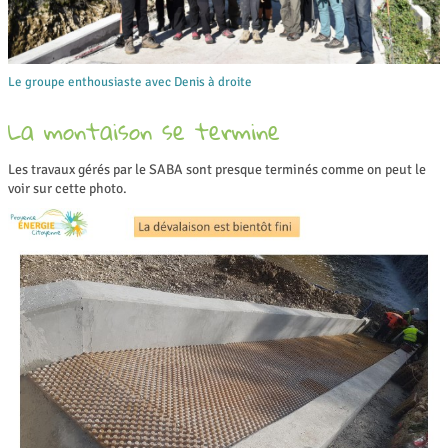
Le groupe enthousiaste avec Denis à droite
La montaison se termine
Les travaux gérés par le SABA sont presque terminés comme on peut le
voir sur cette photo.