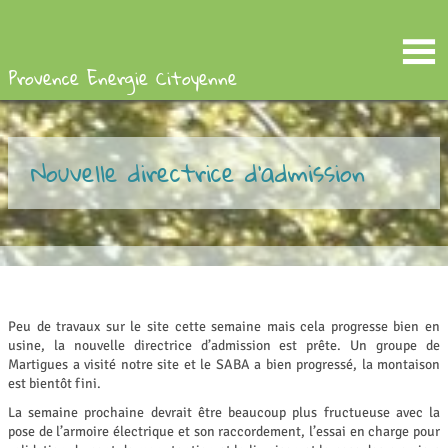
Provence Energie Citoyenne
Nouvelle directrice d’admission
Peu de travaux sur le site cette semaine mais cela progresse bien en
usine, la nouvelle directrice d’admission est prête. Un groupe de
Martigues a visité notre site et le SABA a bien progressé, la montaison
est bientôt fini.
La semaine prochaine devrait être beaucoup plus fructueuse avec la
pose de l’armoire électrique et son raccordement, l’essai en charge pour