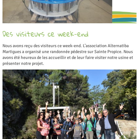
Des visiteurs ce week-end
Nous avons reçu des visiteurs ce week-end. L’association Alternatiba
Martigues a organisé une randonnée pédestre sur Sainte Propice. Nous
avons été heureux de les accueillir et de leur faire visiter notre usine et
présenter notre projet.