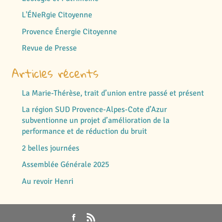
L'ÉNeRgie Citoyenne
Provence Énergie Citoyenne
Revue de Presse
Articles récents
La Marie-Thérèse, trait d’union entre passé et présent
La région SUD Provence-Alpes-Cote d’Azur
subventionne un projet d’amélioration de la
performance et de réduction du bruit
2 belles journées
Assemblée Générale 2025
Au revoir Henri