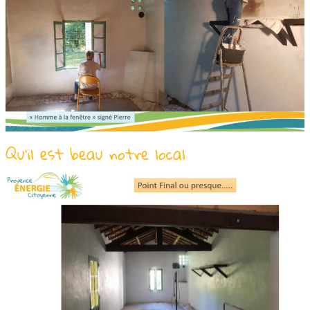
Qu’il est beau notre local