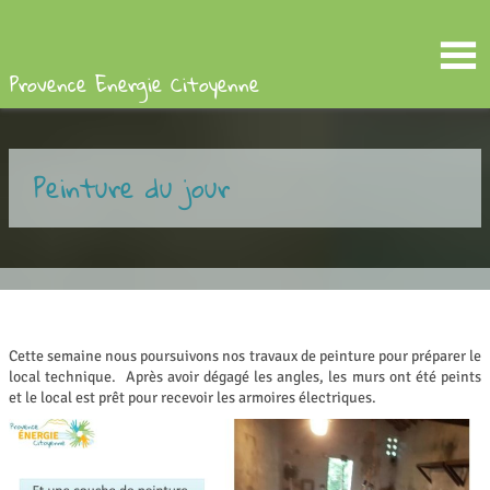
Provence Energie Citoyenne
Peinture du jour
Cette semaine nous poursuivons nos travaux de peinture pour préparer le
local technique. Après avoir dégagé les angles, les murs ont été peints
et le local est prêt pour recevoir les armoires électriques.