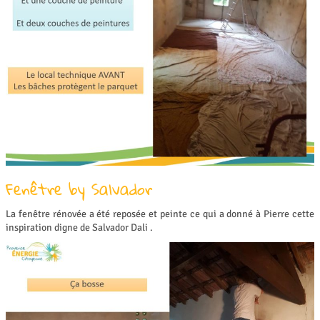
Fenêtre by Salvador
La fenêtre rénovée a été reposée et peinte ce qui a donné à Pierre cette
inspiration digne de Salvador Dali .