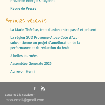
Provence Énergie Citoyenne
Revue de Presse
Articles récents
La Marie-Thérèse, trait d’union entre passé et présent
La région SUD Provence-Alpes-Cote d’Azur
subventionne un projet d’amélioration de la
performance et de réduction du bruit
2 belles journées
Assemblée Générale 2025
Au revoir Henri
Souscrire à la newsletter