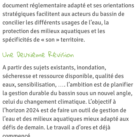
document réglementaire adapté et ses orientations
stratégiques facilitent aux acteurs du bassin de
concilier les différents usages de l’eau, la
protection des milieux aquatiques et les
spécificités de « son » territoire.
Une Deuxième Révision
A partir des sujets existants, inondation,
sécheresse et ressource disponible, qualité des
eaux, sensibilisation, …. l’ambition est de planifier
la gestion durable du bassin sous un nouvel angle,
celui du changement climatique. L’objectif à
l’horizon 2024 est de faire un outil de gestion de
l’eau et des milieux aquatiques mieux adapté aux
défis de demain. Le travail a d’ores et déjà
commencé.