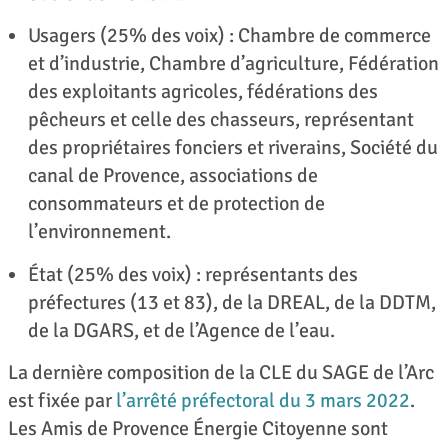
Usagers (25% des voix) : Chambre de commerce
et d’industrie, Chambre d’agriculture, Fédération
des exploitants agricoles, fédérations des
pêcheurs et celle des chasseurs, représentant
des propriétaires fonciers et riverains, Société du
canal de Provence, associations de
consommateurs et de protection de
l’environnement.
État (25% des voix) : représentants des
préfectures (13 et 83), de la DREAL, de la DDTM,
de la DGARS, et de l’Agence de l’eau.
La dernière composition de la CLE du SAGE de l’Arc
est fixée par
l’arrêté préfectoral du 3 mars 2022
.
Les Amis de Provence Énergie Citoyenne sont