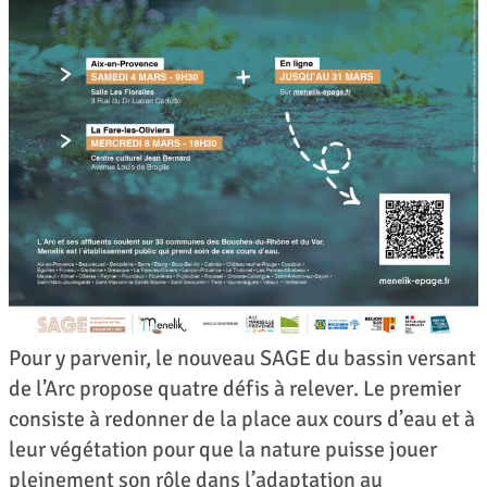
Pour y parvenir, le nouveau SAGE du bassin versant
de l’Arc propose quatre défis à relever. Le premier
consiste à redonner de la place aux cours d’eau et à
leur végétation pour que la nature puisse jouer
pleinement son rôle dans l’adaptation au