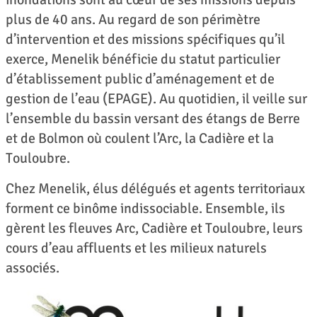
plus de 40 ans. Au regard de son périmètre
d’intervention et des missions spécifiques qu’il
exerce, Menelik bénéficie du statut particulier
d’établissement public d’aménagement et de
gestion de l’eau (EPAGE). Au quotidien, il veille sur
l’ensemble du bassin versant des étangs de Berre
et de Bolmon où coulent l’Arc, la Cadière et la
Touloubre.
Chez Menelik, élus délégués et agents territoriaux
forment ce binôme indissociable. Ensemble, ils
gèrent les fleuves Arc, Cadière et Touloubre, leurs
cours d’eau affluents et les milieux naturels
associés.