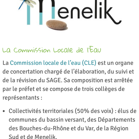
La Commission Locale de l’Eau
La
Commission locale de l’eau (CLE)
est un organe
de concertation chargé de l’élaboration, du suivi et
de la révision du SAGE. Sa composition est arrêtée
par le préfet et se compose de trois collèges de
représentants :
Collectivités territoriales (50% des voix) : élus de
communes du bassin versant, des Départements
des Bouches-du-Rhône et du Var, de la Région
Sud et de Menelik.