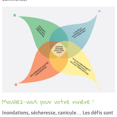
Mouillez-vous pour votre rivière !
Inondations, sécheresse, canicule… Les défis sont