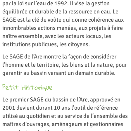
par la loi sur l’eau de 1992. Il vise la gestion
équilibrée et durable de la ressource en eau. Le
SAGE est la clé de voûte qui donne cohérence aux
innombrables actions menées, aux projets à faire
naître ensemble, avec les acteurs locaux, les
institutions publiques, les citoyens.
Le SAGE de l’Arc montre la façon de considérer
l’homme et le territoire, les biens et la nature, pour
garantir au bassin versant un demain durable.
Petit Historique
Le premier SAGE du bassin de l’Arc, approuvé en
2001 devient durant 10 ans l’outil de référence
utilisé au quotidien et au service de l’ensemble des
maîtres d’ouvrages, aménageurs et gestionnaires