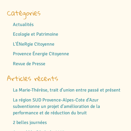
Catégories
Actualités
Ecologie et Patrimoine
L'ÉNeRgie Citoyenne
Provence Énergie Citoyenne
Revue de Presse
Articles récents
La Marie-Thérèse, trait d’union entre passé et présent
La région SUD Provence-Alpes-Cote d’Azur
subventionne un projet d’amélioration de la
performance et de réduction du bruit
2 belles journées