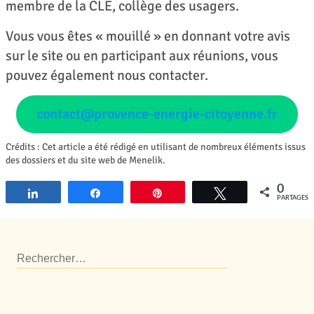
membre de la CLE, collège des usagers.
Vous vous êtes « mouillé » en donnant votre avis
sur le site ou en participant aux réunions, vous
pouvez également nous contacter.
contact@provence-energie-citoyenne.fr
Crédits : Cet article a été rédigé en utilisant de nombreux éléments issus
des dossiers et du site web de Menelik.
0
Partagez
Partagez
Épingle
Tweetez
PARTAGES