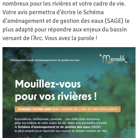
nombreux pour les rivières et votre cadre de vie.
Votre avis permettra d’écrire le Schéma
d’aménagement et de gestion des eaux (SAGE) le
plus adapté pour répondre aux enjeux du bassin
versant de l’Arc. Vous avez la parole !