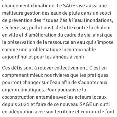
changement climatique. Le SAGE vise aussi une
meilleure gestion des eaux de pluie dans un souci
de prévention des risques liés à l’eau (inondations,
sécheresse, pollutions), de lutte contre la chaleur
en ville et d’amélioration du cadre de vie, ainsi que
la préservation de la ressource en eau qui s’impose
comme une problématique incontournable
aujourd’hui et pour les années à venir.
Ces défis sont à relever collectivement. C’est en
comprenant mieux nos rivières que les pratiques
pourront changer sur l’eau afin de s’adapter aux
enjeux climatiques. Pour poursuivre la
coconstruction entamée avec les acteurs locaux
depuis 2021 et faire de ce nouveau SAGE un outil
en adéquation avec son territoire et ceux qui le font