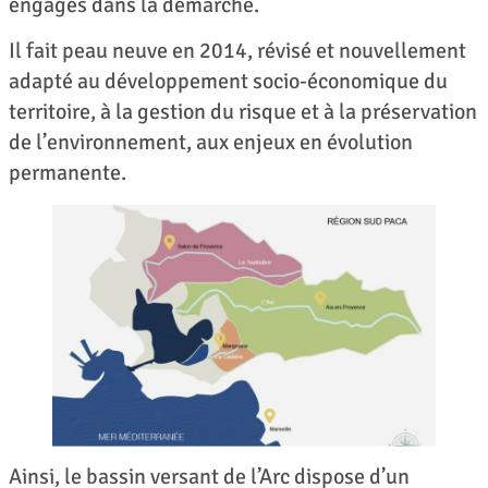
engagés dans la démarche.
Il fait peau neuve en 2014, révisé et nouvellement
adapté au développement socio-économique du
territoire, à la gestion du risque et à la préservation
de l’environnement, aux enjeux en évolution
permanente.
Ainsi, le bassin versant de l’Arc dispose d’un