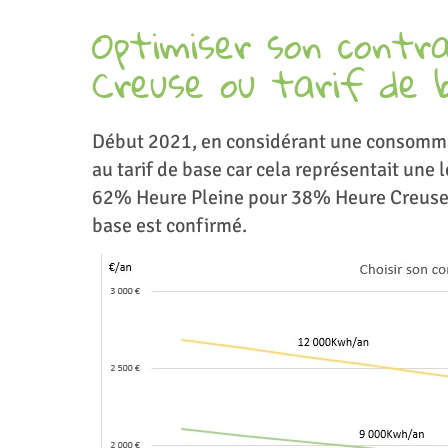
Optimiser son contra
Creuse ou tarif de 
Début 2021, en considérant une consommat
au tarif de base car cela représentait une
62% Heure Pleine pour 38% Heure Creuse. 
base est confirmé.