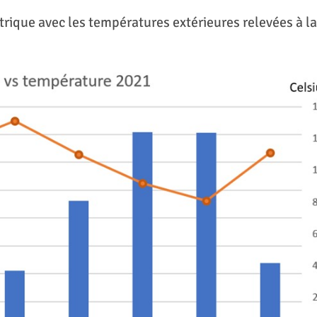
rique avec les températures extérieures relevées à la