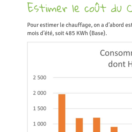
Estimer le coût du 
Pour estimer le chauffage, on a d’abord e
mois d’été, soit 485 KWh (Base).