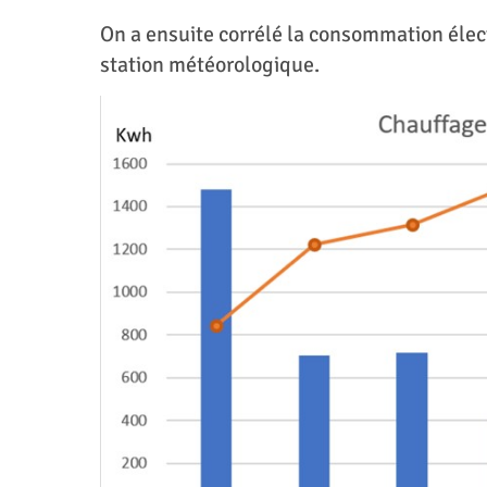
On a ensuite corrélé la consommation élect
station météorologique.