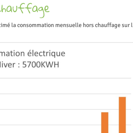
Chauffage
stimé la consommation mensuelle hors chauffage sur 