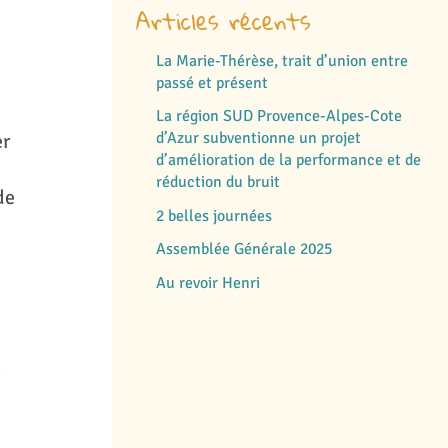
Articles récents
La Marie-Thérèse, trait d’union entre
passé et présent
La région SUD Provence-Alpes-Cote
d’Azur subventionne un projet
er
d’amélioration de la performance et de
réduction du bruit
de
2 belles journées
Assemblée Générale 2025
Au revoir Henri