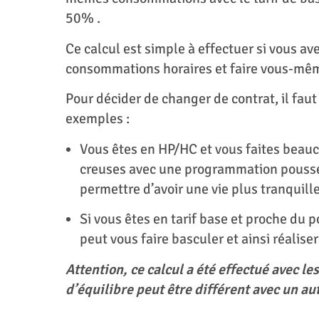
50% .
Ce calcul est simple à effectuer si vous av
consommations horaires et faire vous-mêm
Pour décider de changer de contrat, il fau
exemples :
Vous êtes en HP/HC et vous faites beau
creuses avec une programmation poussé
permettre d’avoir une vie plus tranquill
Si vous êtes en tarif base et proche du 
peut vous faire basculer et ainsi réalise
Attention, ce calcul a été effectué avec les
d’équilibre peut être différent avec un aut